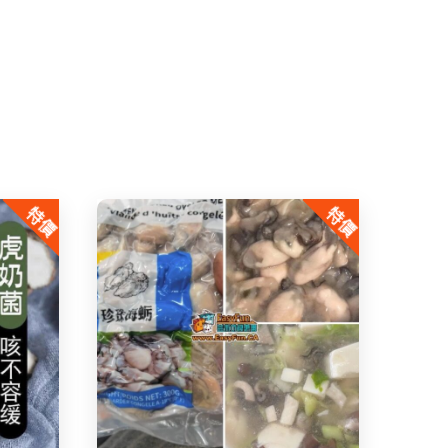
特價
特價
Share