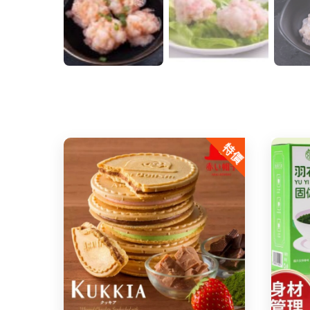
特價
Share