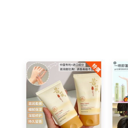
特價
Share