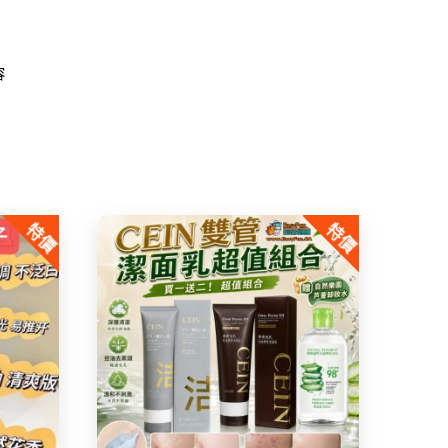
容
特價
特價
Share