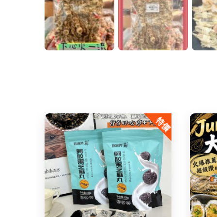
特價
Share