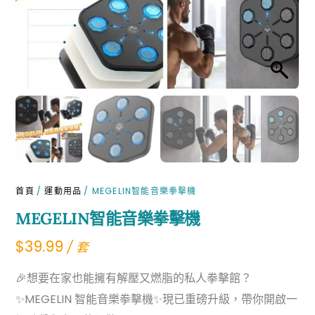
首頁
/
運動用品
/ MEGELIN智能音樂拳擊機
MEGELIN智能音樂拳擊機
$
39.99
/ 套
🎉想要在家也能擁有解壓又燃脂的私人拳擊館？
✨MEGELIN 智能音樂拳擊機✨現已重磅升級，帶你開啟一