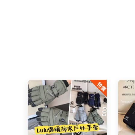
特價
Share