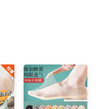
特價
Share