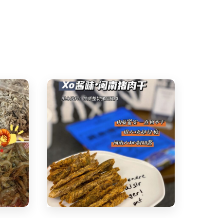
Share