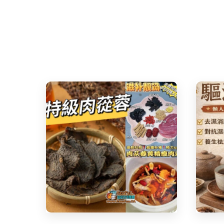
Share