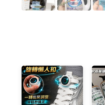
Share