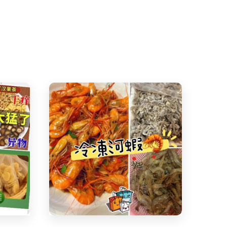
Share