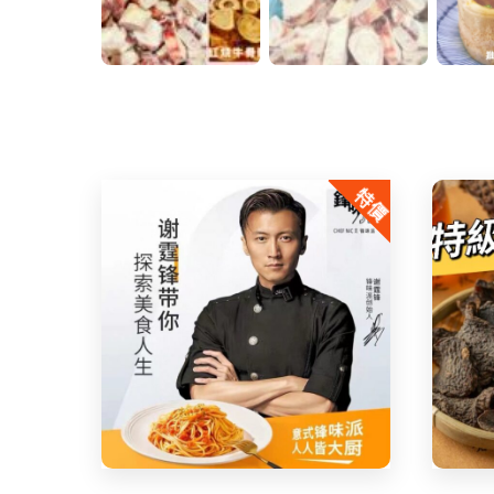
特價
Share