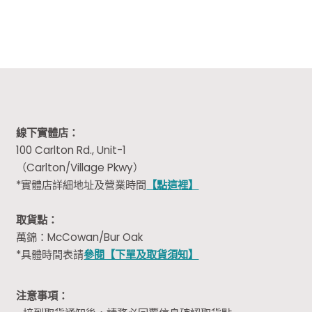
線下實體店：
100 Carlton Rd., Unit-1
（Carlton/Village Pkwy）
*實體店詳細地址及營業時間
【點這裡】
取貨點：
萬錦：McCowan/Bur Oak
*具體時間表請
參閱【下單及取貨須知】
注意事項：