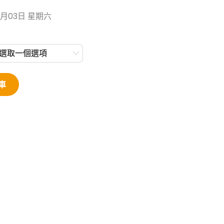
1月03日 星期六
車